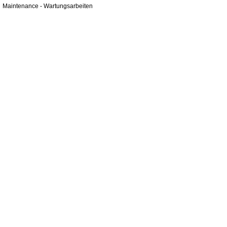
Maintenance - Wartungsarbeiten